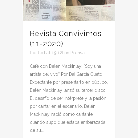
Revista Convivimos
(11-2020)
Posted at 19:12h
in
Prensa
Café con Belén Mackinlay: “Soy una
artista del vivo” Por Dai García Cueto
Expectante por presentarlo en público,
Belén Mackinlay lanzó su tercer disco.
El desafío de ser intérprete y la pasión
por cantar en el escenario. Belén
Mackinlay nació como cantante
cuando supo que estaba embarazada
de su...