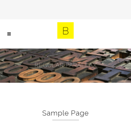
REGULAR PARALLAX
Sample Page