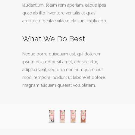
laudantium, totam rem aperiam, eaque ipsa
quae ab illo inventore veritatis et quasi
architecto beatae vitae dicta sunt explicabo.
What We Do Best
Neque porro quisquam est, qui dolorem
ipsum quia dolor sit amet, consectetur,
adipisci velit, sed quia non numquam eius
modi tempora incidunt ut labore et dolore
magnam aliquam quaerat voluptatem.