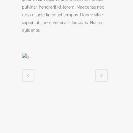
pulvinar, hendrerit id, lorem. Maecenas nec
odio et ante tincidunt tempus. Donec vitae
sapien ut libero venenatis faucibus. Nullam
quis ante.