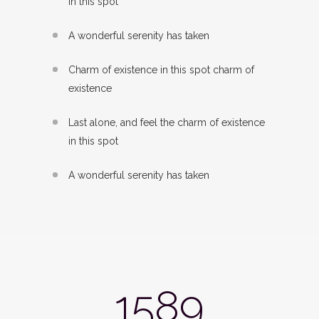
in this spot
A wonderful serenity has taken
Charm of existence in this spot charm of
existence
Last alone, and feel the charm of existence
in this spot
A wonderful serenity has taken
1589