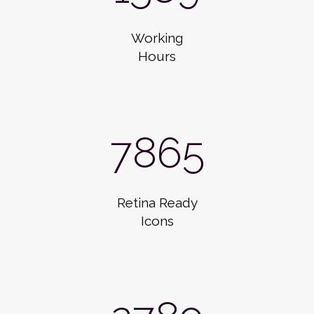
Working
Hours
7865
Retina Ready
Icons