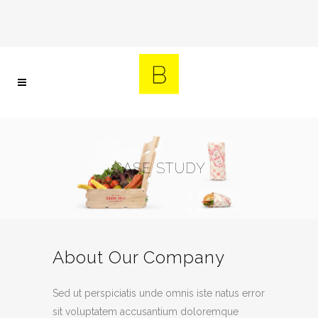
CASE STUDY
About Our Company
Sed ut perspiciatis unde omnis iste natus error
sit voluptatem accusantium doloremque